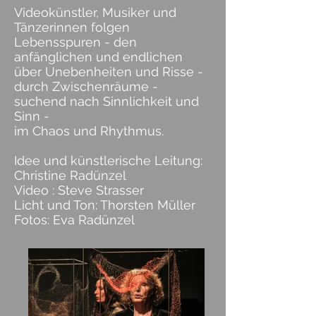
Videokünstler, Musiker und
Tänzerinnen folgen
Lebensspuren - den
anfänglichen und endlichen
über Unebenheiten und Risse -
durch Zwischenräume -
suchend nach Sinnlichkeit und
Sinn -
im Chaos und Rhythmus.
Idee und künstlerische Leitung:
Christine Radünzel
Video : Steve Strasser
Licht und Ton: Thorsten Müller
Fotos: Eva Radünzel